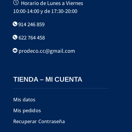
Horario de Lunes a Viernes
10:00-14:00 y de 17:30-20:00
914 246 859
622 764 458
prodeco.cc@gmail.com
TIENDA – MI CUENTA
Mis datos
Mis pedidos
Recuperar Contraseña