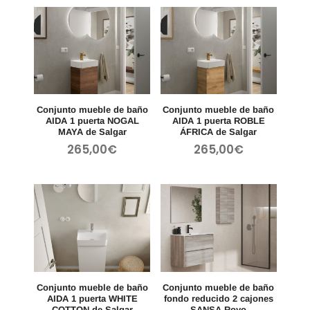
Conjunto mueble de baño
Conjunto mueble de baño
AIDA 1 puerta NOGAL
AIDA 1 puerta ROBLE
MAYA de Salgar
ÁFRICA de Salgar
265,00
€
265,00
€
Conjunto mueble de baño
Conjunto mueble de baño
AIDA 1 puerta WHITE
fondo reducido 2 cajones
COTTON de Salgar
SANSA Royo