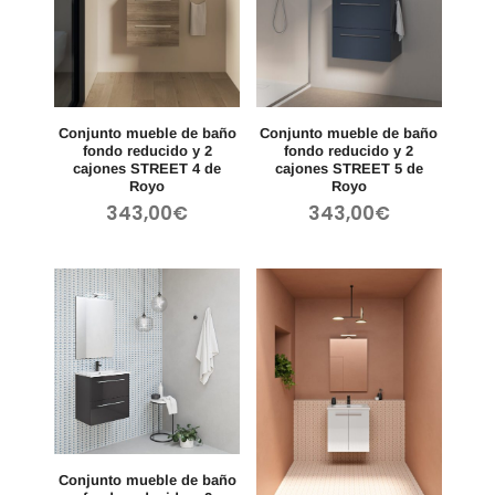
Conjunto mueble de baño
Conjunto mueble de baño
fondo reducido y 2
fondo reducido y 2
cajones STREET 4 de
cajones STREET 5 de
Royo
Royo
343,00
€
343,00
€
Conjunto mueble de baño