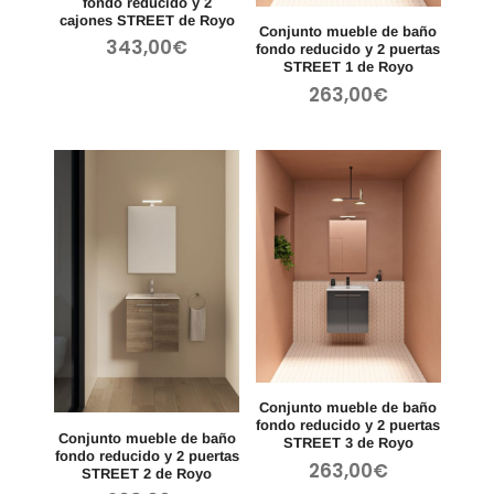
fondo reducido y 2
cajones STREET de Royo
Conjunto mueble de baño
343,00
€
fondo reducido y 2 puertas
STREET 1 de Royo
263,00
€
Conjunto mueble de baño
fondo reducido y 2 puertas
Conjunto mueble de baño
STREET 3 de Royo
fondo reducido y 2 puertas
263,00
€
STREET 2 de Royo