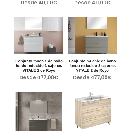
Desde
411,00
€
Desde
411,00
€
Conjunto mueble de baño
Conjunto mueble de baño
fondo reducido 3 cajones
fondo reducido 3 cajones
VITALE 1 de Royo
VITALE 2 de Royo
Desde
477,00
€
Desde
477,00
€