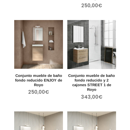
250,00
€
Conjunto mueble de baño
Conjunto mueble de baño
fondo reducido ENJOY de
fondo reducido y 2
Royo
cajones STREET 1 de
Royo
250,00
€
343,00
€