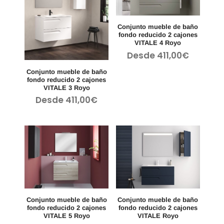
Conjunto mueble de baño
fondo reducido 2 cajones
VITALE 4 Royo
Desde
411,00
€
Conjunto mueble de baño
fondo reducido 2 cajones
VITALE 3 Royo
Desde
411,00
€
Conjunto mueble de baño
Conjunto mueble de baño
fondo reducido 2 cajones
fondo reducido 2 cajones
VITALE 5 Royo
VITALE Royo