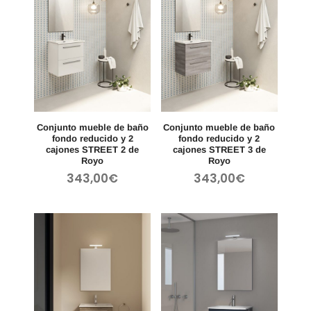
Conjunto mueble de baño
Conjunto mueble de baño
fondo reducido y 2
fondo reducido y 2
cajones STREET 2 de
cajones STREET 3 de
Royo
Royo
343,00
€
343,00
€