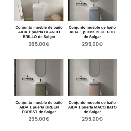
Conjunto mueble de baño
Conjunto mueble de baño
AIDA 1 puerta BLANCO
AIDA 1 puerta BLUE FOG
BRILLO de Salgar
de Salgar
265,00
€
295,00
€
Conjunto mueble de baño
Conjunto mueble de baño
AIDA 1 puerta GREEN
AIDA 1 puerta MACCHIATO
FOREST de Salgar
de Salgar
295,00
€
295,00
€