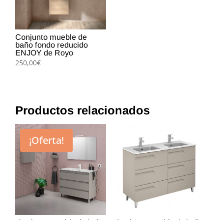
Conjunto mueble de
baño fondo reducido
ENJOY de Royo
250,00
€
Productos relacionados
¡Oferta!