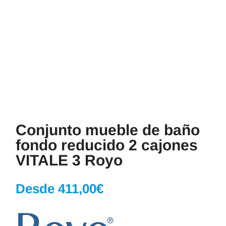
Conjunto mueble de baño
fondo reducido 2 cajones
VITALE 3 Royo
Desde
411,00
€