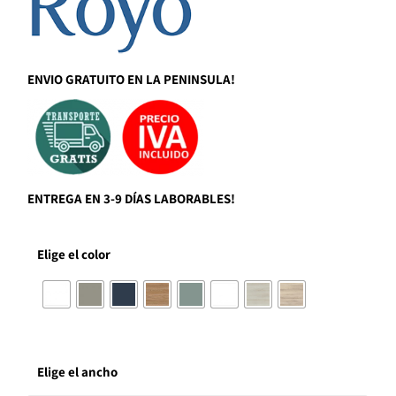
ENVIO GRATUITO EN LA PENINSULA!
ENTREGA EN 3-9 DÍAS LABORABLES!
Elige el color
Elige el ancho