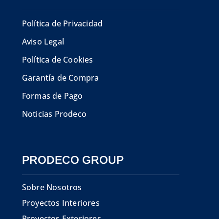
Política de Privacidad
Aviso Legal
Política de Cookies
Garantía de Compra
Formas de Pago
Noticias Prodeco
PRODECO GROUP
Sobre Nosotros
Proyectos Interiores
Proyectos Exteriores