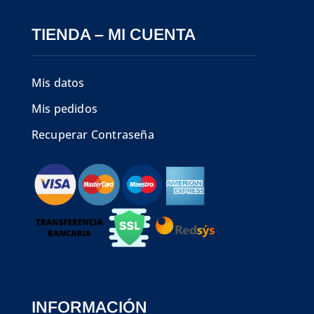
TIENDA – MI CUENTA
Mis datos
Mis pedidos
Recuperar Contraseña
INFORMACIÓN