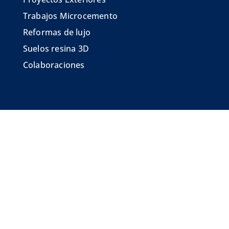
Trabajos Microcemento
Reformas de lujo
Suelos resina 3D
Colaboraciones