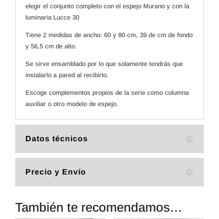
elegir el conjunto completo con el espejo Murano y con la
luminaria Lucce 30
Tiene 2 medidas de ancho: 60 y 80 cm, 39 de cm de fondo
y 56,5 cm de alto.
Se sirve ensamblado por lo que solamente tendrás que
instalarlo a pared al recibirlo.
Escoge complementos propios de la serie como columna
auxiliar o otro modelo de espejo.
Datos técnicos
Precio y Envío
También te recomendamos…