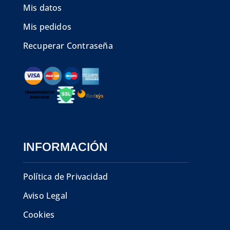
Mis datos
Mis pedidos
Recuperar Contraseña
INFORMACIÓN
Política de Privacidad
Aviso Legal
Cookies