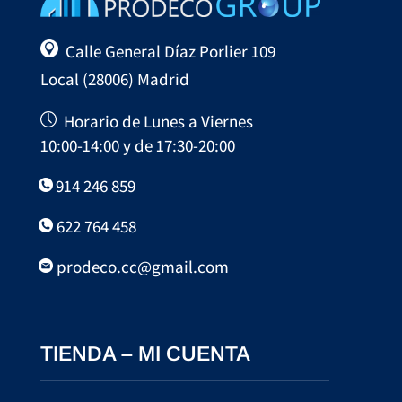
Calle General Díaz Porlier 109
Local (28006) Madrid
Horario de Lunes a Viernes
10:00-14:00 y de 17:30-20:00
914 246 859
622 764 458
prodeco.cc@gmail.com
TIENDA – MI CUENTA