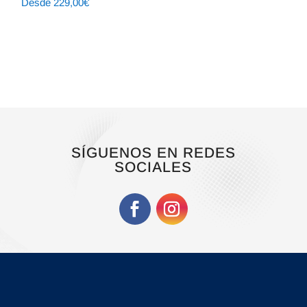
Desde
229,00
€
SÍGUENOS EN REDES
SOCIALES