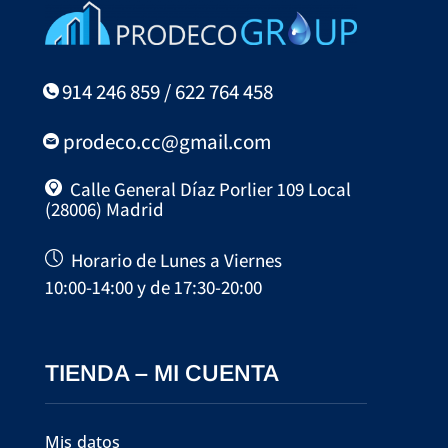
914 246 859 / 622 764 458
prodeco.cc@gmail.com
Calle General Díaz Porlier 109 Local
(28006) Madrid
Horario de Lunes a Viernes
10:00-14:00 y de 17:30-20:00
TIENDA – MI CUENTA
Mis datos