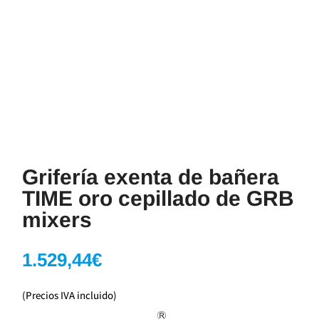
Grifería exenta de bañera
TIME oro cepillado de GRB
mixers
1.529,44
€
(Precios IVA incluido)