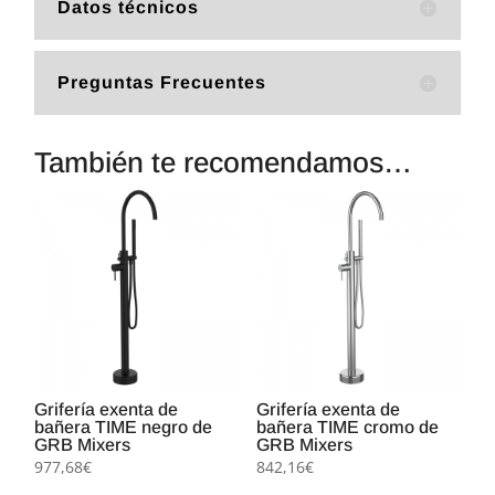
Datos técnicos
Preguntas Frecuentes
También te recomendamos…
Grifería exenta de
Grifería exenta de
bañera TIME negro de
bañera TIME cromo de
GRB Mixers
GRB Mixers
977,68
€
842,16
€