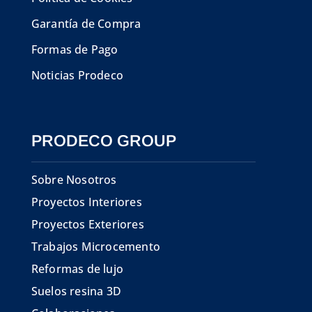
Garantía de Compra
Formas de Pago
Noticias Prodeco
PRODECO GROUP
Sobre Nosotros
Proyectos Interiores
Proyectos Exteriores
Trabajos Microcemento
Reformas de lujo
Suelos resina 3D