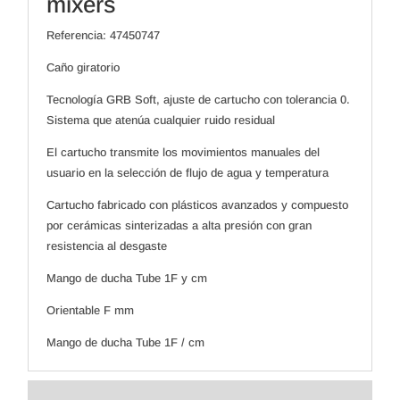
mixers
Referencia: 47450747
Caño giratorio
Tecnología GRB Soft, ajuste de cartucho con tolerancia 0.
Sistema que atenúa cualquier ruido residual
El cartucho transmite los movimientos manuales del
usuario en la selección de flujo de agua y temperatura
Cartucho fabricado con plásticos avanzados y compuesto
por cerámicas sinterizadas a alta presión con gran
resistencia al desgaste
Mango de ducha Tube 1F y cm
Orientable F mm
Mango de ducha Tube 1F / cm