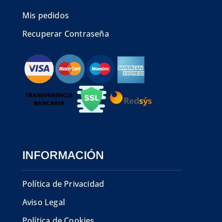
Mis pedidos
Recuperar Contraseña
INFORMACIÓN
Política de Privacidad
Aviso Legal
Política de Cookies