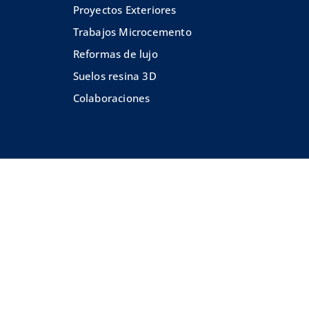
Proyectos Exteriores
Trabajos Microcemento
Reformas de lujo
Suelos resina 3D
Colaboraciones