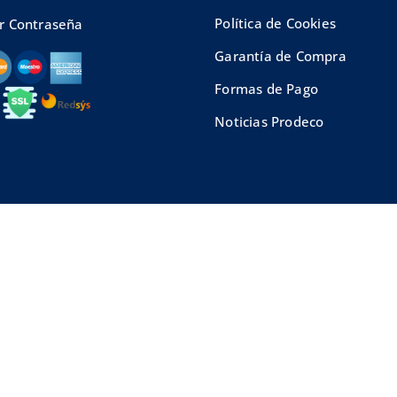
Política de Cookies
r Contraseña
Garantía de Compra
Formas de Pago
Noticias Prodeco