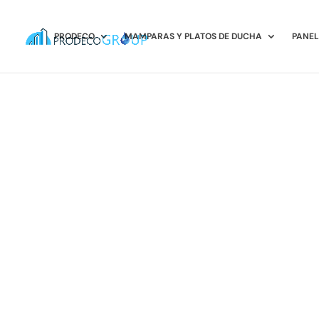
PRODECO
MAMPARAS Y PLATOS DE DUCHA
PANEL