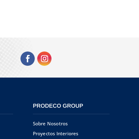
PRODECO GROUP
Sobre Nosotros
Proyectos Interiores