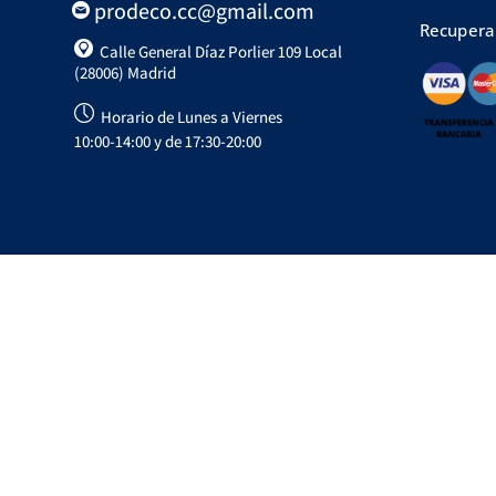
prodeco.cc@gmail.com
Recupera
Calle General Díaz Porlier 109 Local
(28006) Madrid
Horario de Lunes a Viernes
10:00-14:00 y de 17:30-20:00