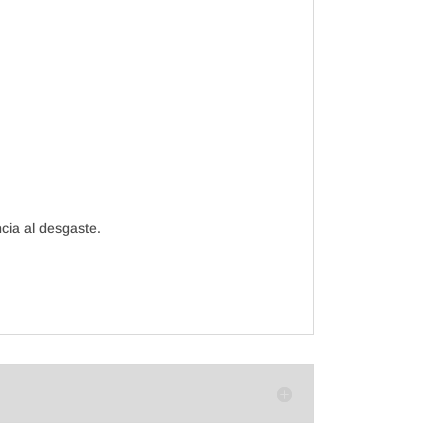
cia al desgaste.