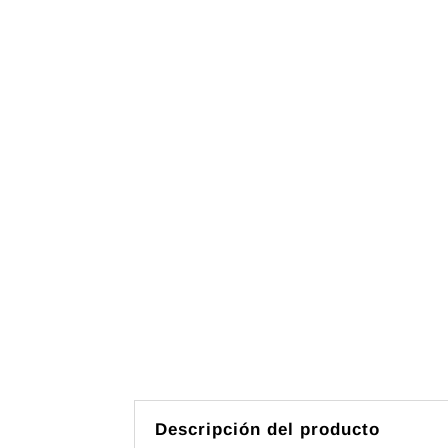
Descripción del producto