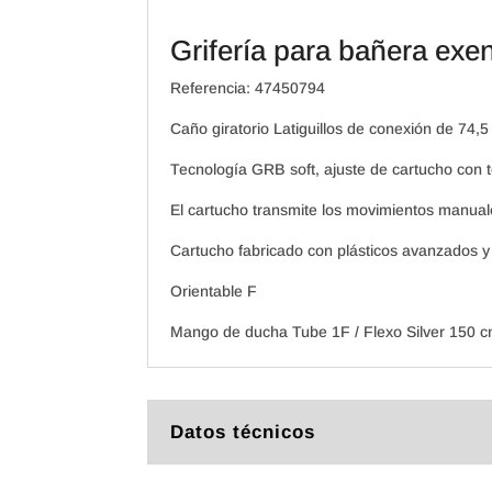
Grifería para bañera ex
Referencia: 47450794
Caño giratorio Latiguillos de conexión de 74,5 
Tecnología GRB soft, ajuste de cartucho con t
El cartucho transmite los movimientos manuale
Cartucho fabricado con plásticos avanzados y 
Orientable F
Mango de ducha Tube 1F / Flexo Silver 150 
Datos técnicos