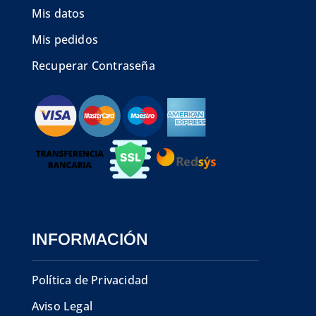
Mis datos
Mis pedidos
Recuperar Contraseña
INFORMACIÓN
Política de Privacidad
Aviso Legal