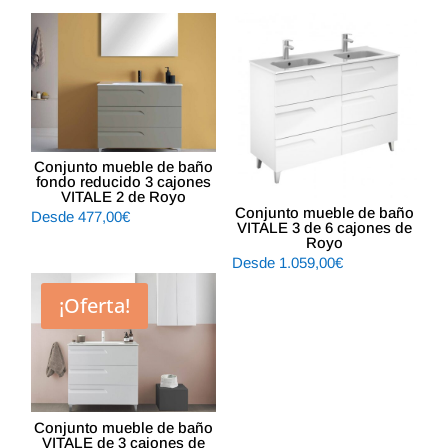
Conjunto mueble de baño
fondo reducido 3 cajones
VITALE 2 de Royo
Conjunto mueble de baño
Desde
477,00
€
VITALE 3 de 6 cajones de
Royo
Desde
1.059,00
€
¡Oferta!
Conjunto mueble de baño
VITALE de 3 cajones de