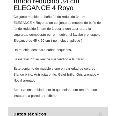
fondo reducido 34 cm
ELEGANCE 4 Royo
Conjunto mueble de baño fondo reducido 34 cm
ELEGANCE 4 Royo es un conjunto de mueble de baño de
fondo reducido 34 cm de 1 puerta con apertura a la
izquierda, compuesto por el mueble, el lavabo y el espejo
Elegance de 45 x 60 cm ( no incluye aplique )
Un mueble ideal para baños pequeños.
La instalación se realiza suspendido a la pared.
Este conjunto de mueble viene en variedad de colores :
Blanco brillo, Antracita brillo, Galet brillo, Gris arenado y
Nogal arenado
Se sirve ensamblado por lo que solamente tendrás que
instalarlo a pared al recibirlo.
Datos técnicos