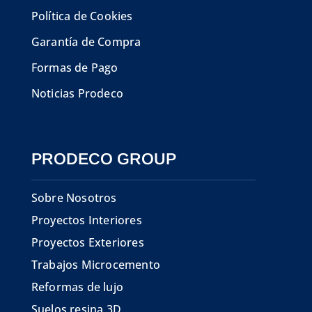
Política de Cookies
Garantía de Compra
Formas de Pago
Noticias Prodeco
PRODECO GROUP
Sobre Nosotros
Proyectos Interiores
Proyectos Exteriores
Trabajos Microcemento
Reformas de lujo
Suelos resina 3D