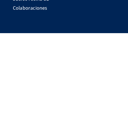
Colaboraciones