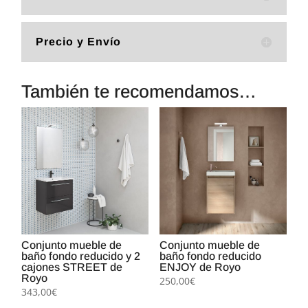
Precio y Envío
También te recomendamos…
Conjunto mueble de
Conjunto mueble de
baño fondo reducido y 2
baño fondo reducido
cajones STREET de
ENJOY de Royo
Royo
250,00
€
343,00
€