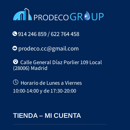
914 246 859 / 622 764 458
prodeco.cc@gmail.com
Calle General Díaz Porlier 109 Local
(28006) Madrid
Horario de Lunes a Viernes
10:00-14:00 y de 17:30-20:00
TIENDA – MI CUENTA