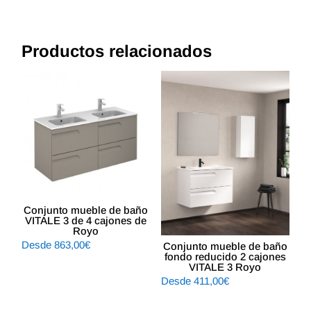
Productos relacionados
Conjunto mueble de baño
VITALE 3 de 4 cajones de
Royo
Desde
863,00
€
Conjunto mueble de baño
fondo reducido 2 cajones
VITALE 3 Royo
Desde
411,00
€