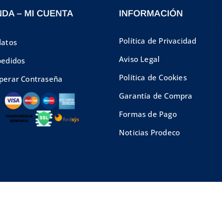
NDA – MI CUENTA
INFORMACIÓN
Política de Privacidad
datos
Aviso Legal
pedidos
Política de Cookies
perar Contraseña
Garantía de Compra
Formas de Pago
Noticias Prodeco