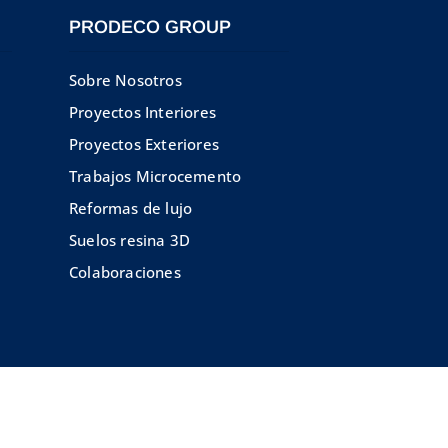
PRODECO GROUP
Sobre Nosotros
Proyectos Interiores
Proyectos Exteriores
Trabajos Microcemento
Reformas de lujo
Suelos resina 3D
Colaboraciones