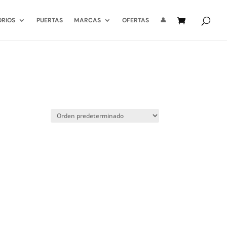
ORIOS
PUERTAS
MARCAS
OFERTAS
👤