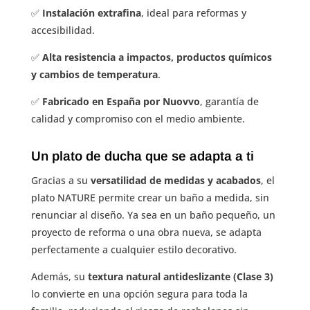
✅
Instalación extrafina
, ideal para reformas y
accesibilidad.
✅
Alta resistencia a impactos, productos químicos
y cambios de temperatura
.
✅
Fabricado en España por Nuovvo
, garantía de
calidad y compromiso con el medio ambiente.
Un plato de ducha que se adapta a ti
Gracias a su
versatilidad de medidas y acabados
, el
plato NATURE permite crear un baño a medida, sin
renunciar al diseño. Ya sea en un baño pequeño, un
proyecto de reforma o una obra nueva, se adapta
perfectamente a cualquier estilo decorativo.
Además, su
textura natural antideslizante (Clase 3)
lo convierte en una opción segura para toda la