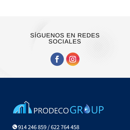
SÍGUENOS EN REDES
SOCIALES
914 246 859 / 622 764 458