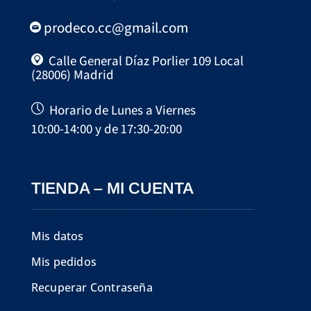
prodeco.cc@gmail.com
Calle General Díaz Porlier 109 Local
(28006) Madrid
Horario de Lunes a Viernes
10:00-14:00 y de 17:30-20:00
TIENDA – MI CUENTA
Mis datos
Mis pedidos
Recuperar Contraseña