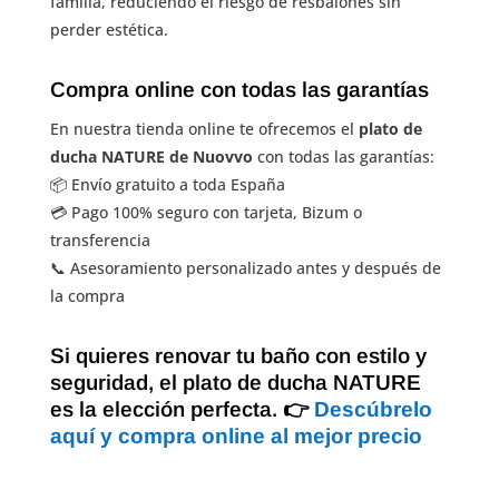
familia, reduciendo el riesgo de resbalones sin
perder estética.
Compra online con todas las garantías
En nuestra tienda online te ofrecemos el
plato de
ducha NATURE de Nuovvo
con todas las garantías:
📦 Envío gratuito a toda España
💳 Pago 100% seguro con tarjeta, Bizum o
transferencia
📞 Asesoramiento personalizado antes y después de
la compra
Si quieres renovar tu baño con estilo y
seguridad, el plato de ducha NATURE
es la elección perfecta. 👉
Descúbrelo
aquí y compra online al mejor precio