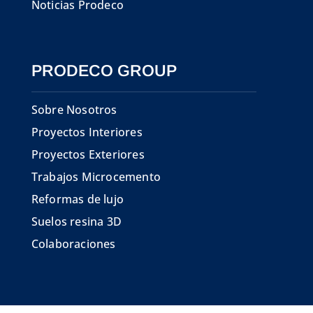
Noticias Prodeco
PRODECO GROUP
Sobre Nosotros
Proyectos Interiores
Proyectos Exteriores
Trabajos Microcemento
Reformas de lujo
Suelos resina 3D
Colaboraciones