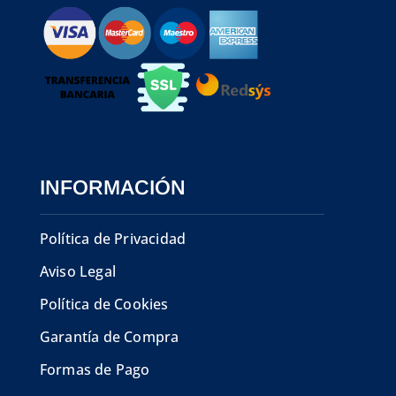
INFORMACIÓN
Política de Privacidad
Aviso Legal
Política de Cookies
Garantía de Compra
Formas de Pago