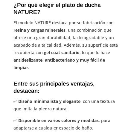
¿Por qué elegir el plato de ducha
NATURE?
El modelo NATURE destaca por su fabricación con
resina y cargas minerales
, una combinación que
ofrece una gran durabilidad, tacto agradable y un
acabado de alta calidad. Además, su superficie está
recubierta con
gel coat sanitario
, lo que lo hace
antideslizante, antibacteriano y muy fácil de
limpiar
.
Entre sus principales ventajas,
destacan:
✅
Diseño minimalista y elegante
, con una textura
que imita la piedra natural.
✅
Disponible en varios colores y medidas
, para
adaptarse a cualquier espacio de baño.