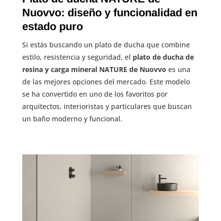
Nuovvo: diseño y funcionalidad en
estado puro
Si estás buscando un plato de ducha que combine
estilo, resistencia y seguridad, el
plato de ducha de
resina y carga mineral NATURE de Nuovvo
es una
de las mejores opciones del mercado. Este modelo
se ha convertido en uno de los favoritos por
arquitectos, interioristas y particulares que buscan
un baño moderno y funcional.