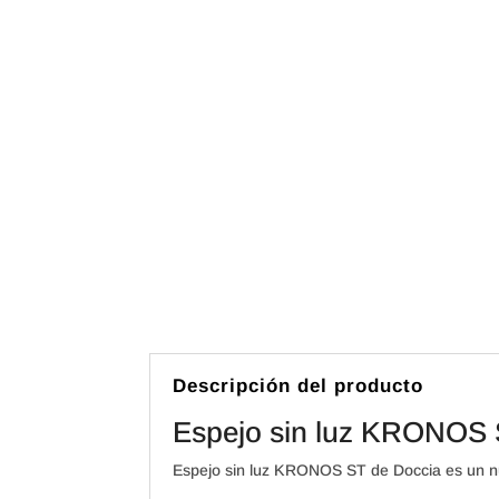
Descripción del producto
Espejo sin luz KRONOS 
Espejo sin luz KRONOS ST de Doccia es un nu