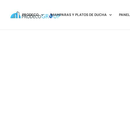
PRODECO
MAMPARAS Y PLATOS DE DUCHA
PANEL