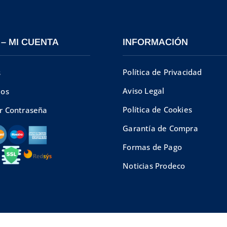
 – MI CUENTA
INFORMACIÓN
Política de Privacidad
s
Aviso Legal
dos
Política de Cookies
r Contraseña
Garantía de Compra
Formas de Pago
Noticias Prodeco