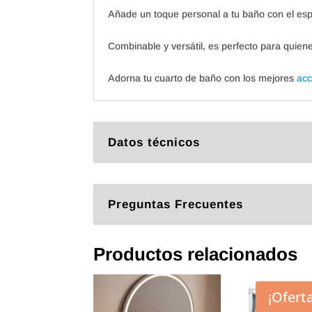
Añade un toque personal a tu baño con el es
Combinable y versátil, es perfecto para quien
Adorna tu cuarto de baño con los mejores
acc
Datos técnicos
Preguntas Frecuentes
Productos relacionados
¡Oferta