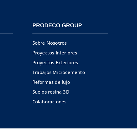
PRODECO GROUP
Sobre Nosotros
Proyectos Interiores
Proyectos Exteriores
Trabajos Microcemento
Reformas de lujo
Suelos resina 3D
Colaboraciones