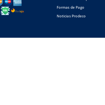
Formas de Pago
Noticias Prodeco