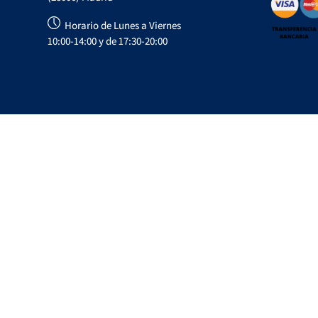
Horario de Lunes a Viernes
10:00-14:00 y de 17:30-20:00