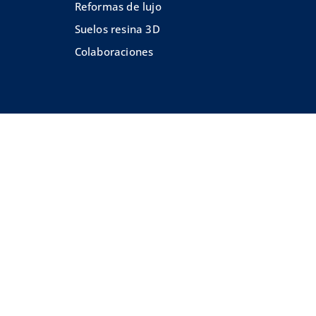
Reformas de lujo
Suelos resina 3D
Colaboraciones