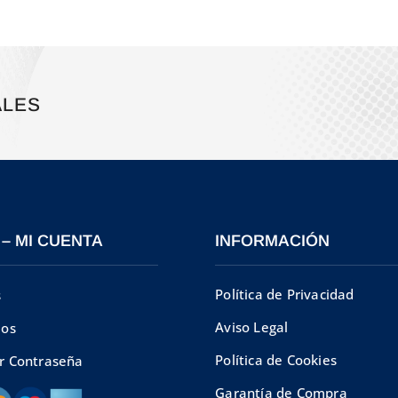
ALES
 – MI CUENTA
INFORMACIÓN
Política de Privacidad
s
Aviso Legal
dos
Política de Cookies
r Contraseña
Garantía de Compra