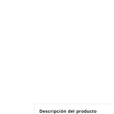
Descripción del producto