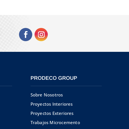
PRODECO GROUP
Sobre Nosotros
Proyectos Interiores
Proyectos Exteriores
Trabajos Microcemento