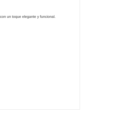
con un toque elegante y funcional.