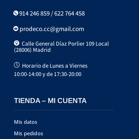
914 246 859 / 622 764 458
prodeco.cc@gmail.com
Calle General Díaz Porlier 109 Local
(28006) Madrid
Horario de Lunes a Viernes
10:00-14:00 y de 17:30-20:00
TIENDA – MI CUENTA
Mis datos
Mis pedidos