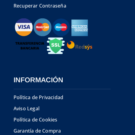
Recuperar Contraseña
INFORMACIÓN
Política de Privacidad
Aviso Legal
Política de Cookies
Garantía de Compra