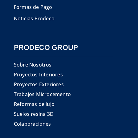
Formas de Pago
Noticias Prodeco
PRODECO GROUP
Sobre Nosotros
Proyectos Interiores
Proyectos Exteriores
Trabajos Microcemento
Reformas de lujo
Suelos resina 3D
Colaboraciones