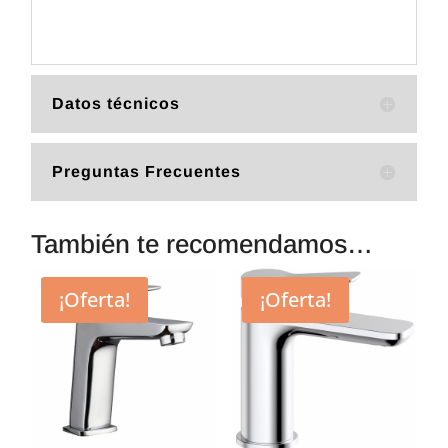
Datos técnicos
Preguntas Frecuentes
También te recomendamos…
¡Oferta!
¡Oferta!