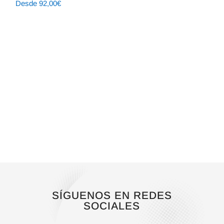
Desde
92,00
€
SÍGUENOS EN REDES
SOCIALES