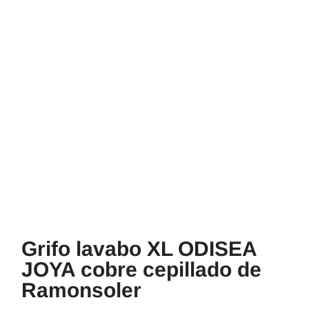
Grifo lavabo XL ODISEA
JOYA cobre cepillado de
Ramonsoler