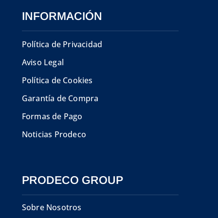
INFORMACIÓN
Política de Privacidad
Aviso Legal
Política de Cookies
Garantía de Compra
Formas de Pago
Noticias Prodeco
PRODECO GROUP
Sobre Nosotros