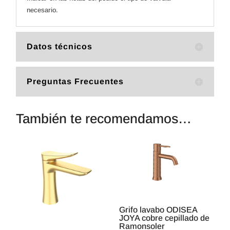
necesario.
Datos técnicos
Preguntas Frecuentes
También te recomendamos…
Grifo lavabo ODISEA
JOYA cobre cepillado de
Ramonsoler