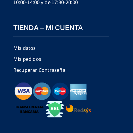
10:00-14:00 y de 17:30-20:00
TIENDA – MI CUENTA
Mis datos
Mis pedidos
Recuperar Contraseña