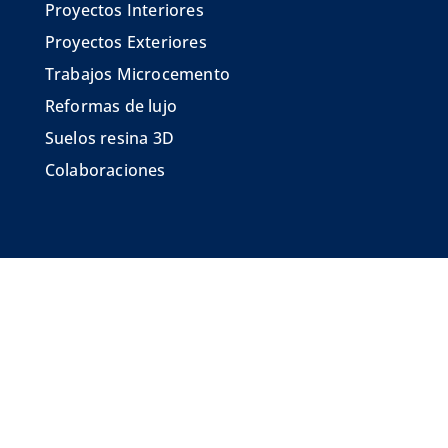
Proyectos Interiores
Proyectos Exteriores
Trabajos Microcemento
Reformas de lujo
Suelos resina 3D
Colaboraciones