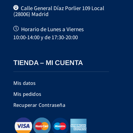
Calle General Díaz Porlier 109 Local
(28006) Madrid
Horario de Lunes a Viernes
10:00-14:00 y de 17:30-20:00
TIENDA – MI CUENTA
Mis datos
Mis pedidos
Recuperar Contraseña