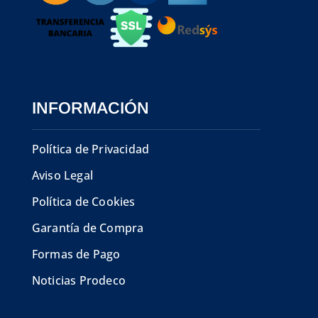
INFORMACIÓN
Política de Privacidad
Aviso Legal
Política de Cookies
Garantía de Compra
Formas de Pago
Noticias Prodeco