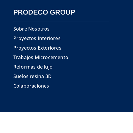
PRODECO GROUP
Sobre Nosotros
Proyectos Interiores
Proyectos Exteriores
Trabajos Microcemento
Reformas de lujo
Suelos resina 3D
Colaboraciones