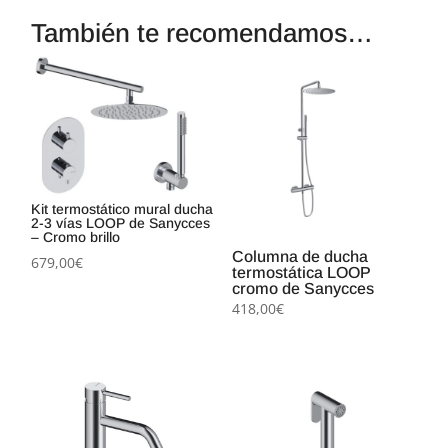
También te recomendamos…
Kit termostático mural ducha
2-3 vías LOOP de Sanycces
– Cromo brillo
Columna de ducha
679,00
€
termostática LOOP
cromo de Sanycces
418,00
€