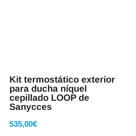
Kit termostático exterior
para ducha níquel
cepillado LOOP de
Sanycces
535,00
€