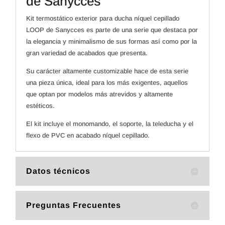
de Sanycces
Kit termostático exterior para ducha níquel cepillado
LOOP de Sanycces es parte de una serie que destaca por
la elegancia y minimalismo de sus formas así como por la
gran variedad de acabados que presenta.
Su carácter altamente customizable hace de esta serie
una pieza única, ideal para los más exigentes, aquellos
que optan por modelos más atrevidos y altamente
estéticos.
El kit incluye el monomando, el soporte, la teleducha y el
flexo de PVC en acabado níquel cepillado.
Datos técnicos
Preguntas Frecuentes