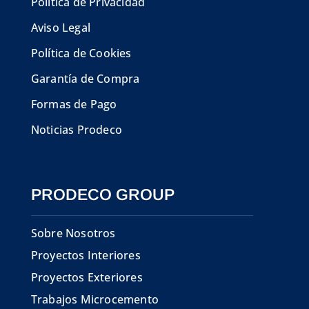
Política de Privacidad
Aviso Legal
Política de Cookies
Garantía de Compra
Formas de Pago
Noticias Prodeco
PRODECO GROUP
Sobre Nosotros
Proyectos Interiores
Proyectos Exteriores
Trabajos Microcemento