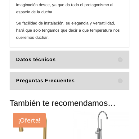
imaginación desee, ya que da todo el protagonismo al
espacio de la ducha.
Su facilidad de instalación, su elegancia y versatilidad,
hará que solo tengamos que decir a que temperatura nos
queremos duchar.
Datos técnicos
Preguntas Frecuentes
También te recomendamos…
¡Oferta!