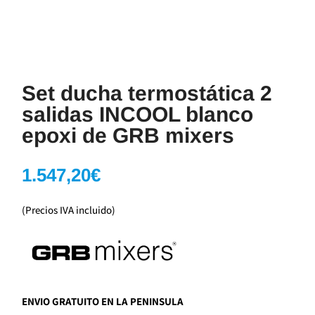
Set ducha termostática 2
salidas INCOOL blanco
epoxi de GRB mixers
1.547,20
€
(Precios IVA incluido)
ENVIO GRATUITO EN LA PENINSULA