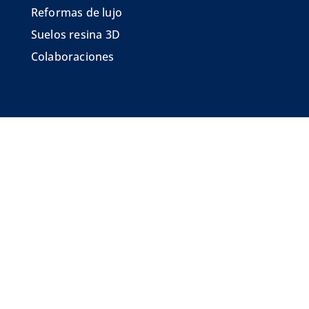
Reformas de lujo
Suelos resina 3D
Colaboraciones