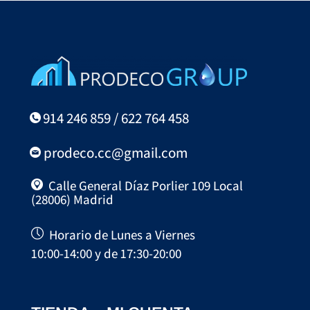
914 246 859 / 622 764 458
prodeco.cc@gmail.com
Calle General Díaz Porlier 109 Local
(28006) Madrid
Horario de Lunes a Viernes
10:00-14:00 y de 17:30-20:00