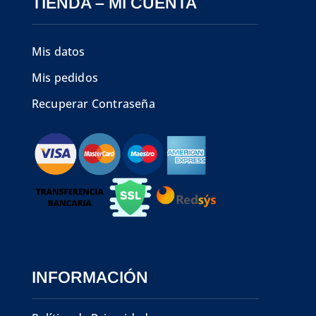
TIENDA – MI CUENTA
Mis datos
Mis pedidos
Recuperar Contraseña
INFORMACIÓN