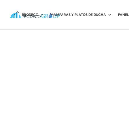
PRODECO
MAMPARAS Y PLATOS DE DUCHA
PANEL