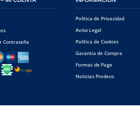
Política de Privacidad
s
Aviso Legal
dos
Política de Cookies
r Contraseña
Garantía de Compra
Formas de Pago
Noticias Prodeco