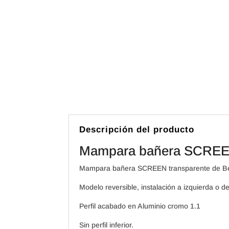
Descripción del producto
Mampara bañera SCREEN 
Mampara bañera SCREEN transparente de Becr
Modelo reversible, instalación a izquierda o d
Perfil acabado en Aluminio cromo 1.1
Sin perfil inferior.