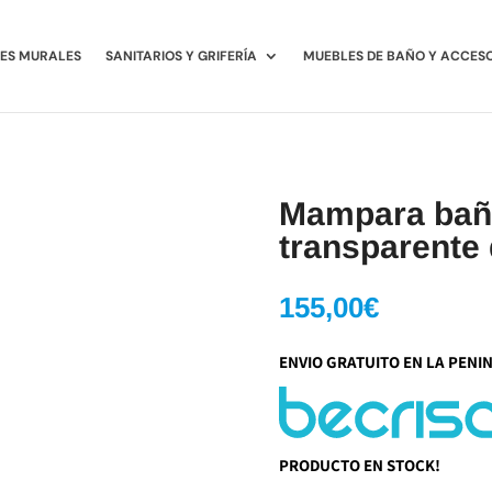
ES MURALES
SANITARIOS Y GRIFERÍA
MUEBLES DE BAÑO Y ACCES
Mampara ba
transparente 
155,00
€
ENVIO GRATUITO EN LA PENI
PRODUCTO EN STOCK!