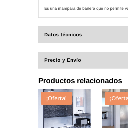
Es una mampara de bañera que no permite va
Datos técnicos
Precio y Envío
Productos relacionados
¡Oferta!
¡Oferta