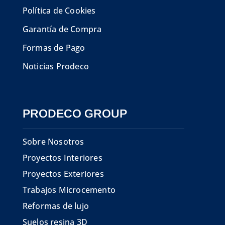
Política de Cookies
Garantía de Compra
Formas de Pago
Noticias Prodeco
PRODECO GROUP
Sobre Nosotros
Proyectos Interiores
Proyectos Exteriores
Trabajos Microcemento
Reformas de lujo
Suelos resina 3D