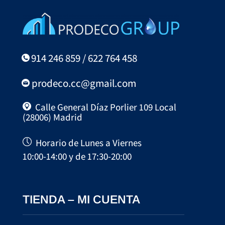
914 246 859 / 622 764 458
prodeco.cc@gmail.com
Calle General Díaz Porlier 109 Local
(28006) Madrid
Horario de Lunes a Viernes
10:00-14:00 y de 17:30-20:00
TIENDA – MI CUENTA