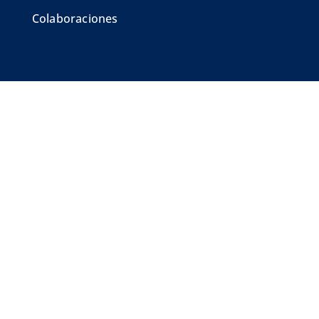
Colaboraciones