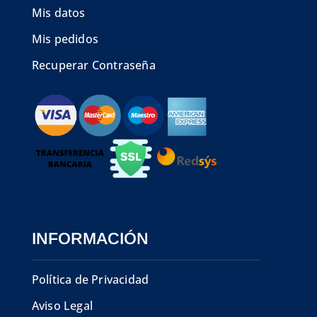
Mis datos
Mis pedidos
Recuperar Contraseña
INFORMACIÓN
Política de Privacidad
Aviso Legal