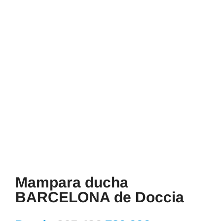
Mampara ducha
BARCELONA de Doccia