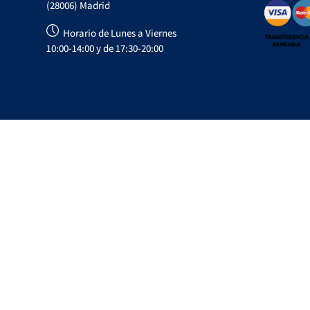
(28006) Madrid
Horario de Lunes a Viernes
10:00-14:00 y de 17:30-20:00