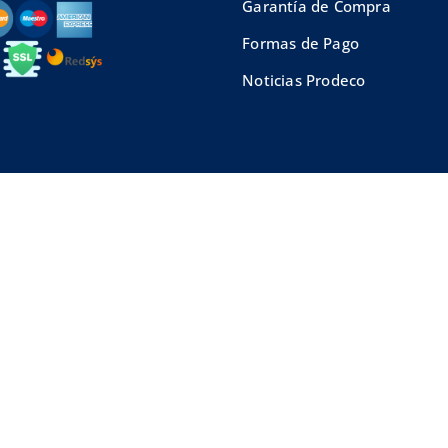
Garantía de Compra
Formas de Pago
Noticias Prodeco