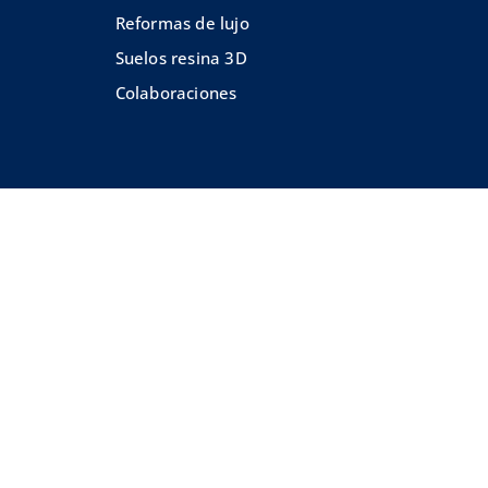
Reformas de lujo
Suelos resina 3D
Colaboraciones