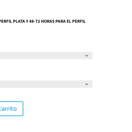
PERFIL PLATA Y 48-72 HORAS PARA EL PERFIL
carrito