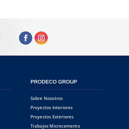
PRODECO GROUP
Sobre Nosotros
Proyectos Interiores
Proyectos Exteriores
Trabajos Microcemento