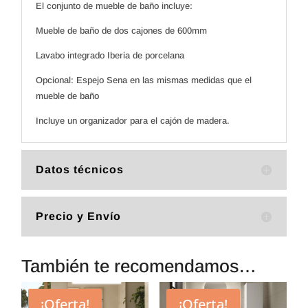
El conjunto de mueble de baño incluye:
Mueble de baño de dos cajones de 600mm
Lavabo integrado Iberia de porcelana
Opcional: Espejo Sena en las mismas medidas que el
mueble de baño
Incluye un organizador para el cajón de madera.
Datos técnicos
Precio y Envío
También te recomendamos…
¡Oferta!
¡Oferta!