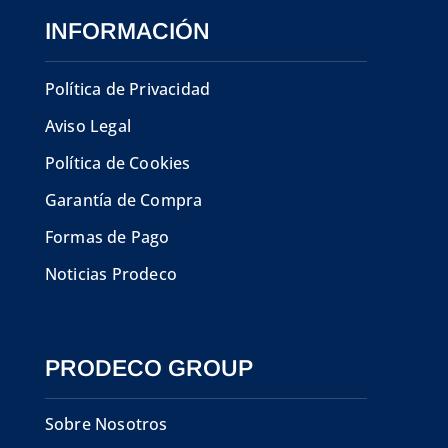
INFORMACIÓN
Política de Privacidad
Aviso Legal
Política de Cookies
Garantía de Compra
Formas de Pago
Noticias Prodeco
PRODECO GROUP
Sobre Nosotros