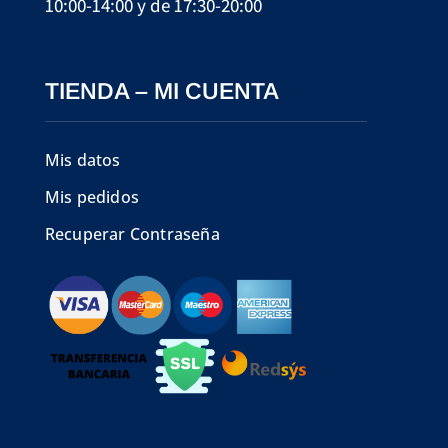
10:00-14:00 y de 17:30-20:00
TIENDA – MI CUENTA
Mis datos
Mis pedidos
Recuperar Contraseña