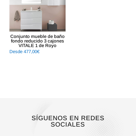
Conjunto mueble de baño
fondo reducido 3 cajones
VITALE 1 de Royo
Desde
477,00
€
SÍGUENOS EN REDES
SOCIALES