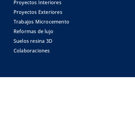
Proyectos Interiores
Proyectos Exteriores
Trabajos Microcemento
Reformas de lujo
Suelos resina 3D
Colaboraciones