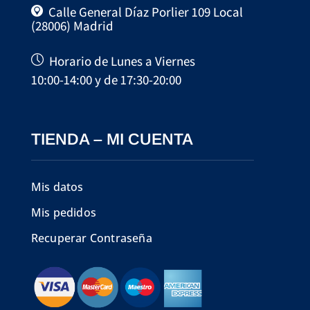
Calle General Díaz Porlier 109 Local
(28006) Madrid
Horario de Lunes a Viernes
10:00-14:00 y de 17:30-20:00
TIENDA – MI CUENTA
Mis datos
Mis pedidos
Recuperar Contraseña