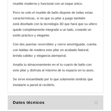
mueble moderno y funcional con un toque único.
Pero no solo el mueble de baño dispone de todas estas
características, si no que su pilar a juego también
está diseñado con la tecnología 3D que hará que su uñero
quede completamente integrado a un lado, creando un
estilo práctico y elegante.
Con dos puertas reversibles y cierre amortiguado, cuenta
con baldas de madera este pilar en acabado Natural,
brinda calidez y elegancia atemporal.
Amplia tu almacenamiento en el tu cuarto de baño con
este pilar y disfruta al máximo de tu espacio en tu aseo.
Se sirve ensamblado por lo que solamente tendrás que
instalarlo a pared al recibirlo.
Datos técnicos