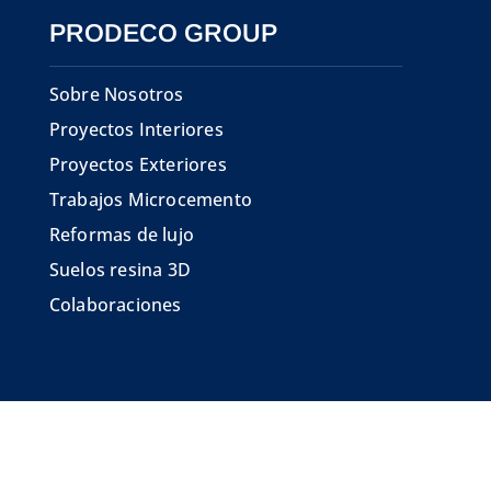
PRODECO GROUP
Sobre Nosotros
Proyectos Interiores
Proyectos Exteriores
Trabajos Microcemento
Reformas de lujo
Suelos resina 3D
Colaboraciones