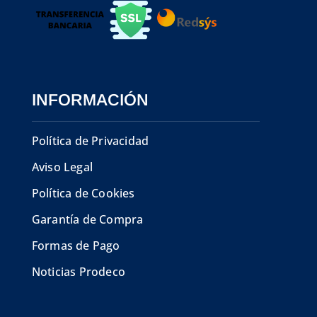
INFORMACIÓN
Política de Privacidad
Aviso Legal
Política de Cookies
Garantía de Compra
Formas de Pago
Noticias Prodeco