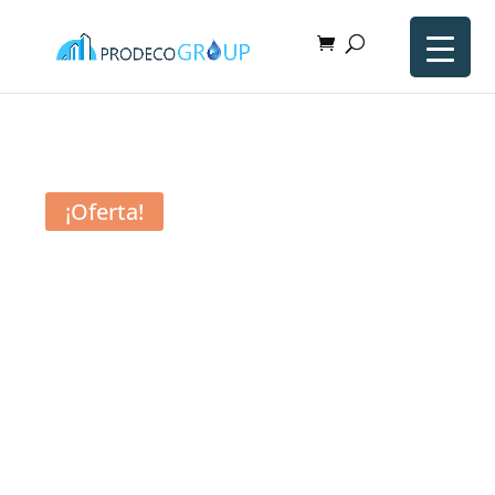
¡Oferta!