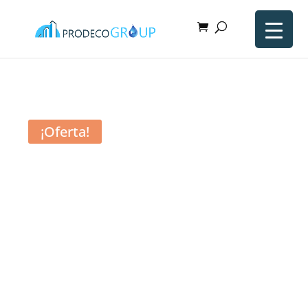
¡Oferta!