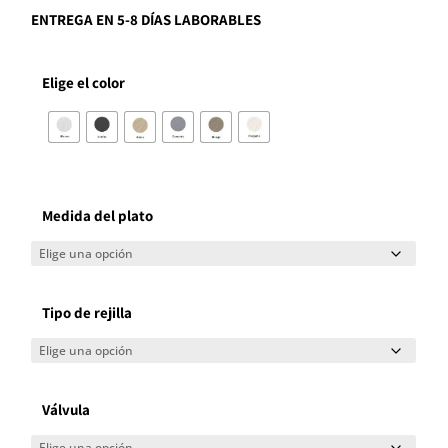
ENTREGA EN 5-8 DÍAS LABORABLES
Elige el color
Medida del plato
Tipo de rejilla
Válvula