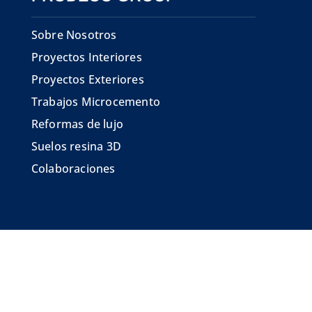
Sobre Nosotros
Proyectos Interiores
Proyectos Exteriores
Trabajos Microcemento
Reformas de lujo
Suelos resina 3D
Colaboraciones