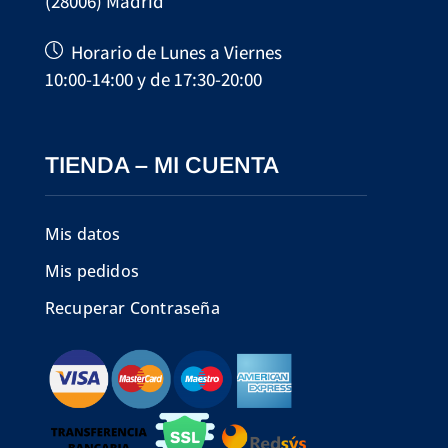
(28006) Madrid
Horario de Lunes a Viernes
10:00-14:00 y de 17:30-20:00
TIENDA – MI CUENTA
Mis datos
Mis pedidos
Recuperar Contraseña