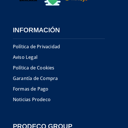
INFORMACIÓN
Política de Privacidad
Aviso Legal
Política de Cookies
Garantía de Compra
Formas de Pago
Noticias Prodeco
PRODECO GROUP