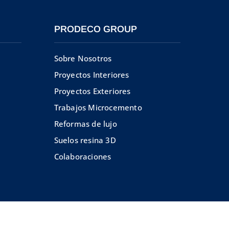
PRODECO GROUP
Sobre Nosotros
Proyectos Interiores
Proyectos Exteriores
Trabajos Microcemento
Reformas de lujo
Suelos resina 3D
Colaboraciones