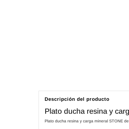
Descripción del producto
Plato ducha resina y ca
Plato ducha resina y carga mineral STONE de