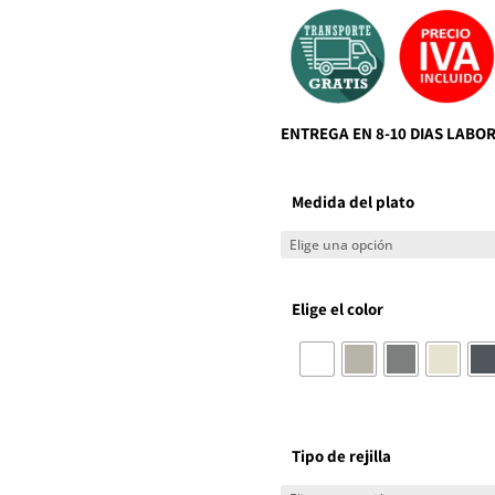
ENTREGA EN 8-10 DIAS LABO
Medida del plato
Elige el color
Tipo de rejilla