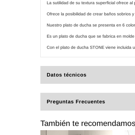
La sutilidad de su textura superficial ofrece 
Ofrece la posibilidad de crear baños sobrios y 
Nuestro plato de ducha se presenta en 6 color
Es un plato de ducha que se fabrica en molde
Con el plato de ducha STONE viene incluida un
Datos técnicos
Preguntas Frecuentes
También te recomendamo