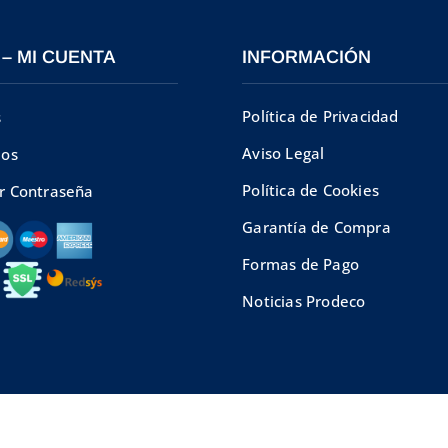
 – MI CUENTA
INFORMACIÓN
Política de Privacidad
s
Aviso Legal
dos
Política de Cookies
r Contraseña
Garantía de Compra
Formas de Pago
Noticias Prodeco