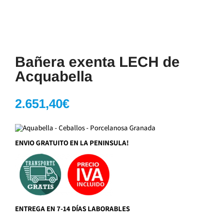
Bañera exenta LECH de
Acquabella
2.651,40
€
ENVIO GRATUITO EN LA PENINSULA!
ENTREGA EN 7-14 DÍAS LABORABLES