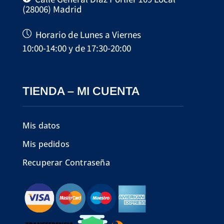
(28006) Madrid
Horario de Lunes a Viernes
10:00-14:00 y de 17:30-20:00
TIENDA – MI CUENTA
Mis datos
Mis pedidos
Recuperar Contraseña