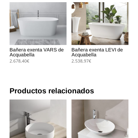
Bañera exenta VARS de
Bañera exenta LEVI de
Acquabella
Acquabella
2.678,40
€
2.538,97
€
Productos relacionados