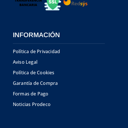
INFORMACIÓN
Política de Privacidad
Aviso Legal
Política de Cookies
Garantía de Compra
Formas de Pago
Noticias Prodeco