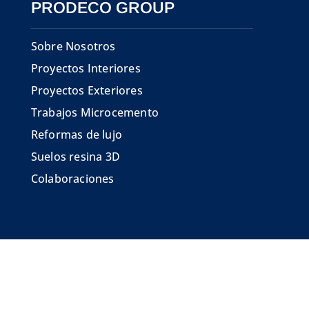
PRODECO GROUP
Sobre Nosotros
Proyectos Interiores
Proyectos Exteriores
Trabajos Microcemento
Reformas de lujo
Suelos resina 3D
Colaboraciones