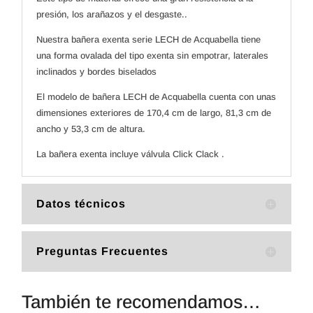
presión, los arañazos y el desgaste..
Nuestra bañera exenta serie LECH de Acquabella tiene
una forma ovalada del tipo exenta sin empotrar, laterales
inclinados y bordes biselados
El modelo de bañera LECH de Acquabella cuenta con unas
dimensiones exteriores de 170,4 cm de largo, 81,3 cm de
ancho y 53,3 cm de altura.
La bañera exenta incluye válvula Click Clack .
Datos técnicos
Preguntas Frecuentes
También te recomendamos…