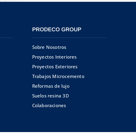
PRODECO GROUP
Sobre Nosotros
Proyectos Interiores
Proyectos Exteriores
Trabajos Microcemento
Reformas de lujo
Suelos resina 3D
Colaboraciones