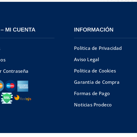
 – MI CUENTA
INFORMACIÓN
Política de Privacidad
s
Aviso Legal
dos
Política de Cookies
r Contraseña
Garantía de Compra
Formas de Pago
Noticias Prodeco