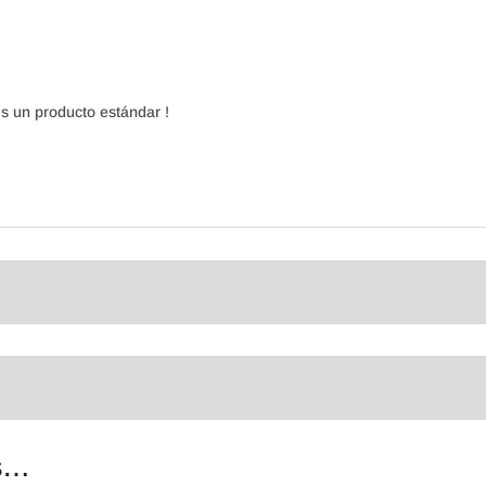
 un producto estándar !
s…