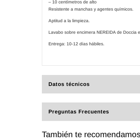
– 10 centímetros de alto
Resistente a manchas y agentes químicos.
Aptitud a la limpieza.
Lavabo sobre encimera NEREIDA de Doccia es
Entrega: 10-12 días hábiles.
Datos técnicos
Preguntas Frecuentes
También te recomendamo