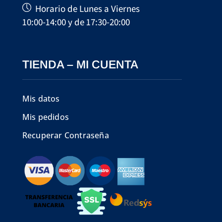
Horario de Lunes a Viernes
10:00-14:00 y de 17:30-20:00
TIENDA – MI CUENTA
Mis datos
Mis pedidos
Recuperar Contraseña