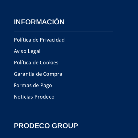
INFORMACIÓN
Política de Privacidad
Aviso Legal
Política de Cookies
Garantía de Compra
Formas de Pago
Noticias Prodeco
PRODECO GROUP