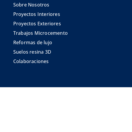
Sobre Nosotros
Proyectos Interiores
Proyectos Exteriores
Trabajos Microcemento
Reformas de lujo
Suelos resina 3D
Colaboraciones