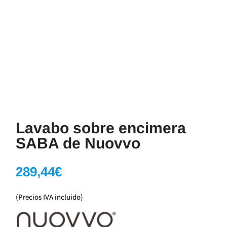
Lavabo sobre encimera
SABA de Nuovvo
289,44
€
(Precios IVA incluido)