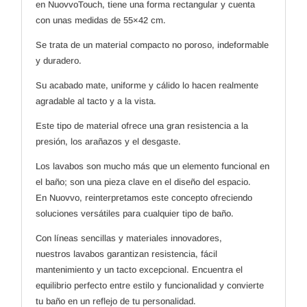
en NuovvoTouch, tiene una forma rectangular y cuenta
con unas medidas de 55×42 cm.
Se trata de un material compacto no poroso, indeformable
y duradero.
Su acabado mate, uniforme y cálido lo hacen realmente
agradable al tacto y a la vista.
Este tipo de material ofrece una gran resistencia a la
presión, los arañazos y el desgaste.
Los lavabos son mucho más que un elemento funcional en
el baño; son una pieza clave en el diseño del espacio.
En Nuovvo, reinterpretamos este concepto ofreciendo
soluciones versátiles para cualquier tipo de baño.
Con líneas sencillas y materiales innovadores,
nuestros lavabos garantizan resistencia, fácil
mantenimiento y un tacto excepcional. Encuentra el
equilibrio perfecto entre estilo y funcionalidad y convierte
tu baño en un reflejo de tu personalidad.