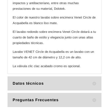
impactos y antibacteriano, entre otras muchas
prestaciones de su material, Dolotek.
El color de nuestro lavabo sobre encimera Venet Circle de
Acquabella es blanco liso mate.
El lavabo redondo sobre encimera Venet Circle dotará a tu
cuarto de baño de estilo y elegancia junto con unas altas
propiedades técnicas.
Lavabo VENET Circle de Acquabella es un lavabo con un
tamaño de 42 cm de diámetro y 12,2 cm de alto.
La válvula clic clac acabado cromo es opcional.
Datos técnicos
Preguntas Frecuentes