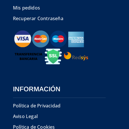
Mis pedidos
Recuperar Contraseña
INFORMACIÓN
Política de Privacidad
Aviso Legal
Política de Cookies