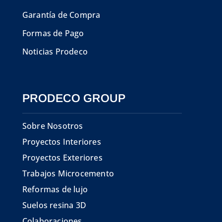
Garantía de Compra
Formas de Pago
Noticias Prodeco
PRODECO GROUP
Sobre Nosotros
Proyectos Interiores
Proyectos Exteriores
Trabajos Microcemento
Reformas de lujo
Suelos resina 3D
Colaboraciones