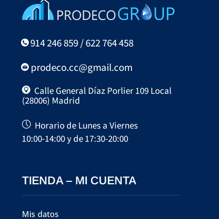
914 246 859 / 622 764 458
prodeco.cc@gmail.com
Calle General Díaz Porlier 109 Local
(28006) Madrid
Horario de Lunes a Viernes
10:00-14:00 y de 17:30-20:00
TIENDA – MI CUENTA
Mis datos