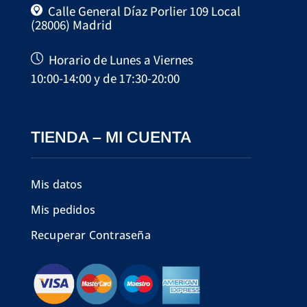
Calle General Díaz Porlier 109 Local
(28006) Madrid
Horario de Lunes a Viernes
10:00-14:00 y de 17:30-20:00
TIENDA – MI CUENTA
Mis datos
Mis pedidos
Recuperar Contraseña