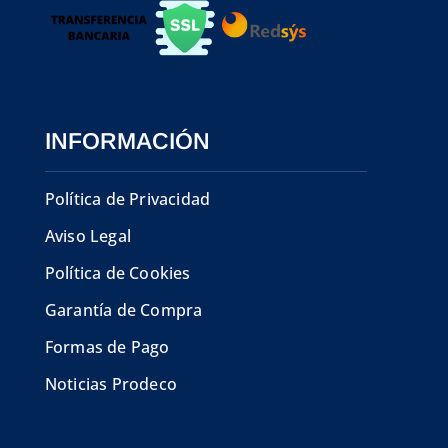
INFORMACIÓN
Política de Privacidad
Aviso Legal
Política de Cookies
Garantía de Compra
Formas de Pago
Noticias Prodeco