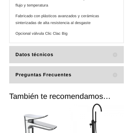
flujo y temperatura
Fabricado con plásticos avanzados y cerámicas
sinterizadas de alta resistencia al desgaste
Opcional válvula Clic Clac Big
Datos técnicos
Preguntas Frecuentes
También te recomendamos…