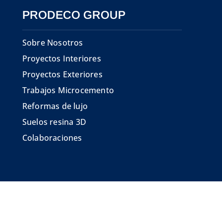
PRODECO GROUP
Sobre Nosotros
Proyectos Interiores
Proyectos Exteriores
Trabajos Microcemento
Reformas de lujo
Suelos resina 3D
Colaboraciones