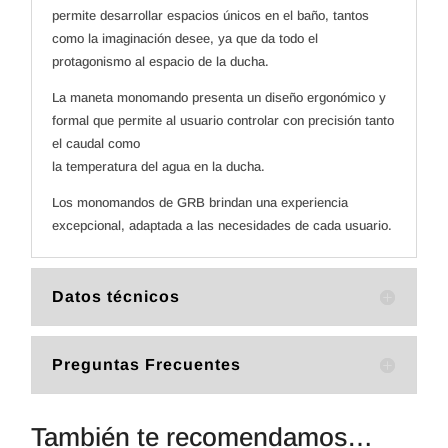
permite desarrollar espacios únicos en el baño, tantos
como la imaginación desee, ya que da todo el
protagonismo al espacio de la ducha.
La maneta monomando presenta un diseño ergonómico y
formal que permite al usuario controlar con precisión tanto
el caudal como
la temperatura del agua en la ducha.
Los monomandos de GRB brindan una experiencia
excepcional, adaptada a las necesidades de cada usuario.
Datos técnicos
Preguntas Frecuentes
También te recomendamos…