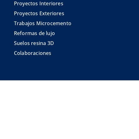
Proyectos Interiores
Proyectos Exteriores
Trabajos Microcemento
Reformas de lujo
Suelos resina 3D
Colaboraciones