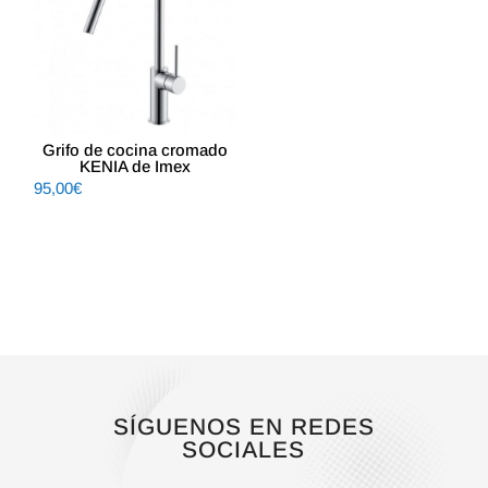
Grifo de cocina cromado
KENIA de Imex
95,00
€
SÍGUENOS EN REDES
SOCIALES