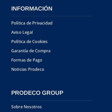
INFORMACIÓN
Política de Privacidad
Aviso Legal
Política de Cookies
Garantía de Compra
Formas de Pago
Noticias Prodeco
PRODECO GROUP
Sobre Nosotros