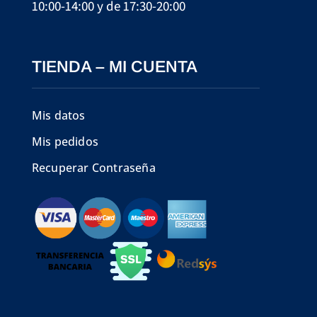
10:00-14:00 y de 17:30-20:00
TIENDA – MI CUENTA
Mis datos
Mis pedidos
Recuperar Contraseña