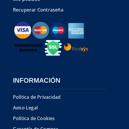
Recuperar Contraseña
INFORMACIÓN
Política de Privacidad
Aviso Legal
Política de Cookies