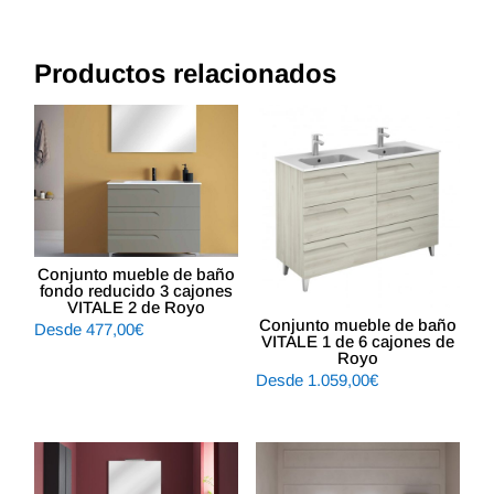
Productos relacionados
Conjunto mueble de baño
fondo reducido 3 cajones
VITALE 2 de Royo
Conjunto mueble de baño
Desde
477,00
€
VITALE 1 de 6 cajones de
Royo
Desde
1.059,00
€