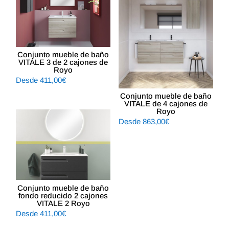
Conjunto mueble de baño
VITALE 3 de 2 cajones de
Royo
Desde
411,00
€
Conjunto mueble de baño
VITALE de 4 cajones de
Royo
Desde
863,00
€
Conjunto mueble de baño
fondo reducido 2 cajones
VITALE 2 Royo
Desde
411,00
€