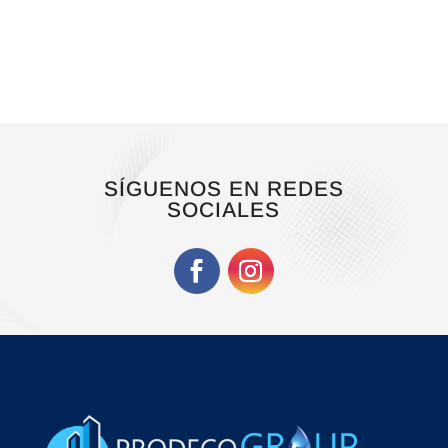
SÍGUENOS EN REDES
SOCIALES