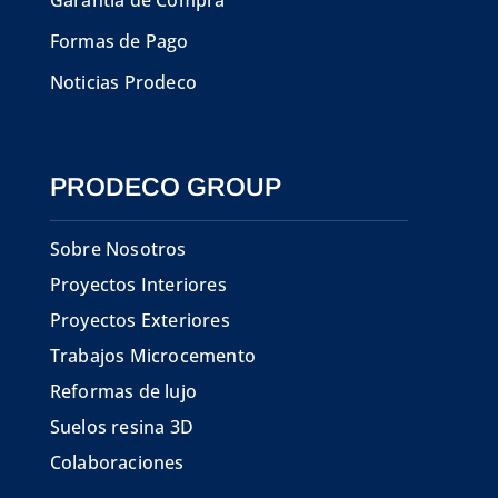
Garantía de Compra
Formas de Pago
Noticias Prodeco
PRODECO GROUP
Sobre Nosotros
Proyectos Interiores
Proyectos Exteriores
Trabajos Microcemento
Reformas de lujo
Suelos resina 3D
Colaboraciones