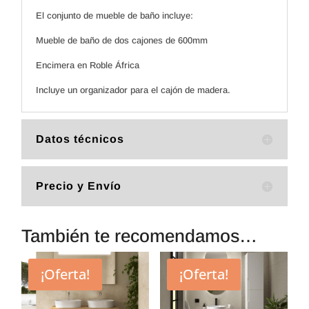
El conjunto de mueble de baño incluye:
Mueble de baño de dos cajones de 600mm
Encimera en Roble África
Incluye un organizador para el cajón de madera.
Datos técnicos
Precio y Envío
También te recomendamos…
¡Oferta!
¡Oferta!