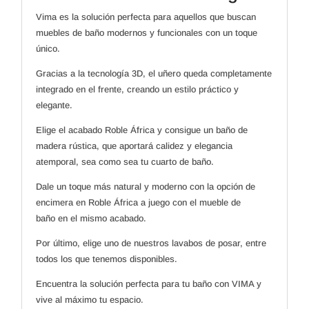
Salgar
Vima es la solución perfecta para aquellos que buscan
cantidad
muebles de baño modernos y funcionales con un toque
único.
Gracias a la tecnología 3D, el uñero queda completamente
integrado en el frente, creando un estilo práctico y
elegante.
Elige el acabado Roble África y consigue un baño de
madera rústica, que aportará calidez y elegancia
atemporal, sea como sea tu cuarto de baño.
Dale un toque más natural y moderno con la opción de
encimera en Roble África a juego con el mueble de
baño en el mismo acabado.
Por último, elige uno de nuestros lavabos de posar, entre
todos los que tenemos disponibles.
Encuentra la solución perfecta para tu baño con VIMA y
vive al máximo tu espacio.