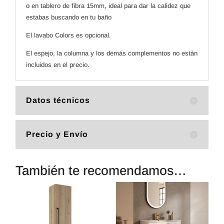
o en tablero de fibra 15mm, ideal para dar la calidez que
estabas buscando en tu baño
El lavabo Colors es opcional.
El espejo, la columna y los demás complementos no están
incluidos en el precio.
Datos técnicos
Precio y Envío
También te recomendamos…