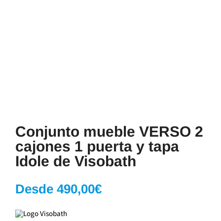
Conjunto mueble VERSO 2
cajones 1 puerta y tapa
Idole de Visobath
Desde
490,00
€