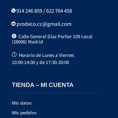
914 246 859 / 622 764 458
prodeco.cc@gmail.com
Calle General Díaz Porlier 109 Local
(28006) Madrid
Horario de Lunes a Viernes
10:00-14:00 y de 17:30-20:00
TIENDA – MI CUENTA
Mis datos
Mis pedidos