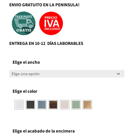
ENVIO GRATUITO EN LA PENINSULA!
ENTREGA EN 10-12 DÍAS LABORABLES
Elige el ancho
Elige el color
Elige el acabado de la encimera