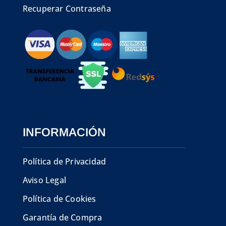
Recuperar Contraseña
INFORMACIÓN
Política de Privacidad
Aviso Legal
Política de Cookies
Garantía de Compra