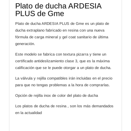
Plato de ducha ARDESIA
PLUS de Gme
Plato de ducha ARDESIA PLUS de Gme es un plato de
ducha extraplano fabricado en resina con una nueva
fórmula de carga mineral y gel coat sanitario de última
generación.
Este modelo se fabrica con textura pizarra y tiene un
certificado antideslizamiento clase 3, que es la máxima
calificación que se le puede otorgar a un plato de ducha.
La válvula y rejilla compatibles irán incluidas en el precio
para que no tengas problemas a la hora de comprarlas.
Opción de rejilla inox de color del plato de ducha
Los platos de ducha de resina , son los más demandados
en la actualidad