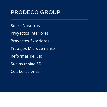
PRODECO GROUP
Sobre Nosotros
Proyectos Interiores
Proyectos Exteriores
Trabajos Microcemento
Reformas de lujo
Suelos resina 3D
Colaboraciones