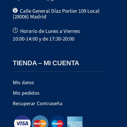
Calle General Díaz Porlier 109 Local
(28006) Madrid
Horario de Lunes a Viernes
10:00-14:00 y de 17:30-20:00
TIENDA – MI CUENTA
Mis datos
Mis pedidos
Recuperar Contraseña