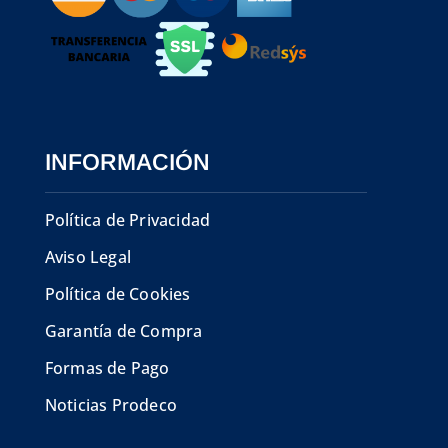
INFORMACIÓN
Política de Privacidad
Aviso Legal
Política de Cookies
Garantía de Compra
Formas de Pago
Noticias Prodeco