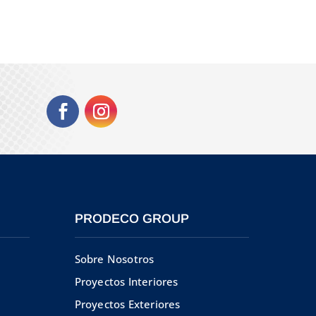
PRODECO GROUP
Sobre Nosotros
Proyectos Interiores
Proyectos Exteriores