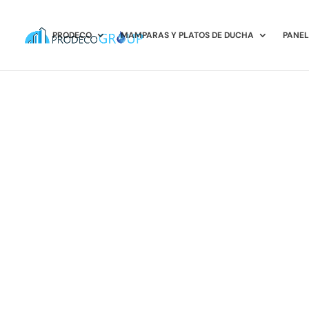
PRODECO
MAMPARAS Y PLATOS DE DUCHA
PANEL