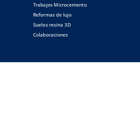
Trabajos Microcemento
Reformas de lujo
Suelos resina 3D
Colaboraciones