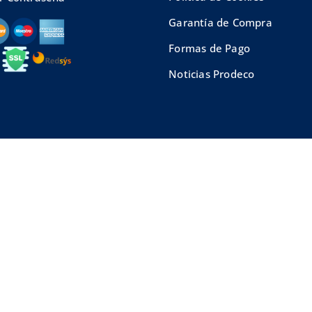
Garantía de Compra
Formas de Pago
Noticias Prodeco