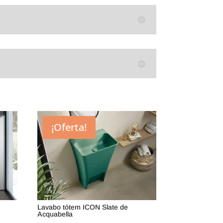
¡Oferta!
Lavabo tótem ICON Slate de
Acquabella