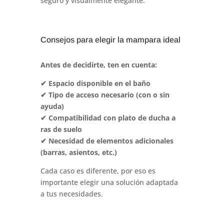
seguro y visualmente elegante.
Consejos para elegir la mampara ideal
Antes de decidirte, ten en cuenta:
✔ Espacio disponible en el baño
✔ Tipo de acceso necesario (con o sin
ayuda)
✔ Compatibilidad con plato de ducha a
ras de suelo
✔ Necesidad de elementos adicionales
(barras, asientos, etc.)
Cada caso es diferente, por eso es
importante elegir una solución adaptada
a tus necesidades.