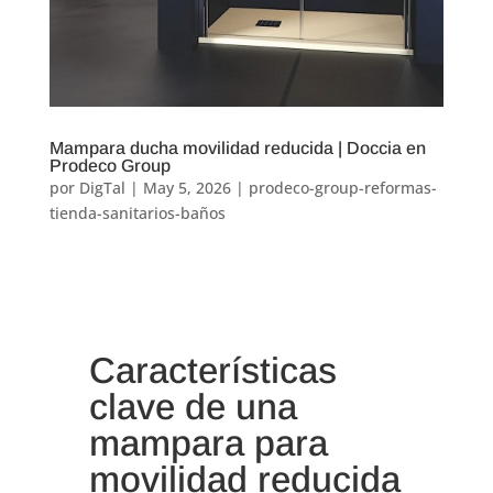
Mampara ducha movilidad reducida | Doccia en
Prodeco Group
por
DigTal
|
May 5, 2026
|
prodeco-group-reformas-
tienda-sanitarios-baños
Características
clave de una
mampara para
movilidad reducida