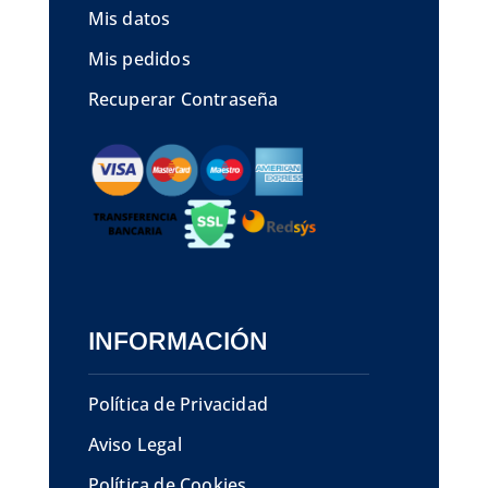
Mis datos
Mis pedidos
Recuperar Contraseña
INFORMACIÓN
Política de Privacidad
Aviso Legal
Política de Cookies