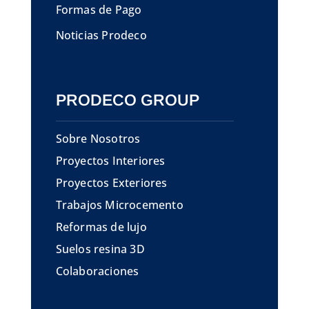
Formas de Pago
Noticias Prodeco
PRODECO GROUP
Sobre Nosotros
Proyectos Interiores
Proyectos Exteriores
Trabajos Microcemento
Reformas de lujo
Suelos resina 3D
Colaboraciones