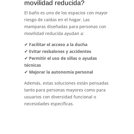
movilidad reducida?
El baño es uno de los espacios con mayor
riesgo de caídas en el hogar. Las
mamparas diseñadas para personas con
movilidad reducida ayudan a:
✔ Facilitar el acceso a la ducha
✔ Evitar resbalones y accidentes
✔ Permitir el uso de sillas o ayudas
técnicas
✔ Mejorar la autonomía personal
Además, estas soluciones están pensadas
tanto para personas mayores como para
usuarios con diversidad funcional o
necesidades específicas.