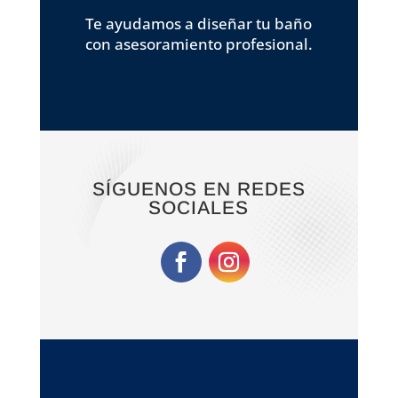
Te ayudamos a diseñar tu baño
con asesoramiento profesional.
SÍGUENOS EN REDES
SOCIALES