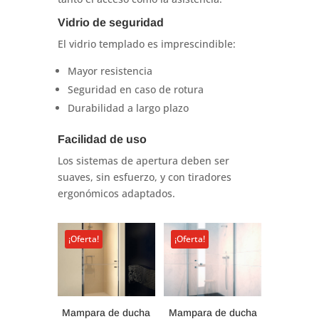
Vidrio de seguridad
El vidrio templado es imprescindible:
Mayor resistencia
Seguridad en caso de rotura
Durabilidad a largo plazo
Facilidad de uso
Los sistemas de apertura deben ser
suaves, sin esfuerzo, y con tiradores
ergonómicos adaptados.
¡Oferta!
¡Oferta!
Mampara de ducha
Mampara de ducha