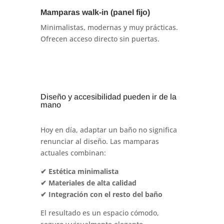
Mamparas walk-in (panel fijo)
Minimalistas, modernas y muy prácticas.
Ofrecen acceso directo sin puertas.
Diseño y accesibilidad pueden ir de la
mano
Hoy en día, adaptar un baño no significa
renunciar al diseño. Las mamparas
actuales combinan:
✔ Estética minimalista
✔ Materiales de alta calidad
✔ Integración con el resto del baño
El resultado es un espacio cómodo,