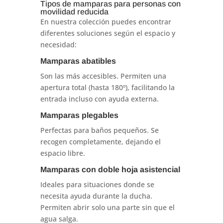
Tipos de mamparas para personas con
movilidad reducida
En nuestra colección puedes encontrar
diferentes soluciones según el espacio y
necesidad:
Mamparas abatibles
Son las más accesibles. Permiten una
apertura total (hasta 180º), facilitando la
entrada incluso con ayuda externa.
Mamparas plegables
Perfectas para baños pequeños. Se
recogen completamente, dejando el
espacio libre.
Mamparas con doble hoja asistencial
Ideales para situaciones donde se
necesita ayuda durante la ducha.
Permiten abrir solo una parte sin que el
agua salga.