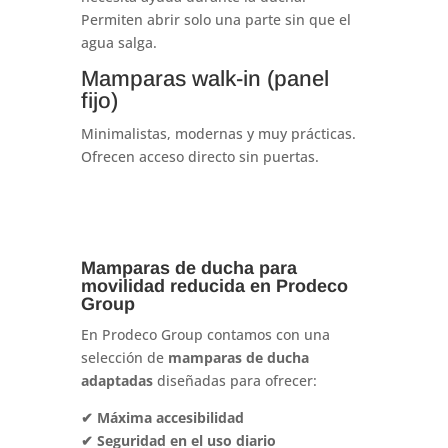
Permiten abrir solo una parte sin que el
agua salga.
Mamparas walk-in (panel
fijo)
Minimalistas, modernas y muy prácticas.
Ofrecen acceso directo sin puertas.
Mamparas de ducha para
movilidad reducida en Prodeco
Group
En Prodeco Group contamos con una
selección de
mamparas de ducha
adaptadas
diseñadas para ofrecer:
✔ Máxima accesibilidad
✔ Seguridad en el uso diario