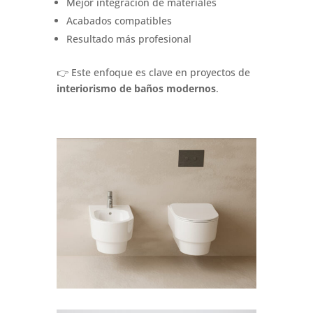
Mejor integración de materiales
Acabados compatibles
Resultado más profesional
👉 Este enfoque es clave en proyectos de
interiorismo de baños modernos
.