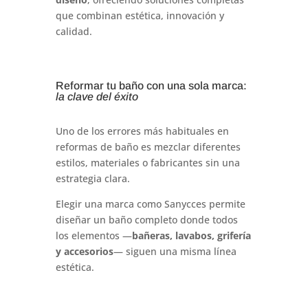
que combinan estética, innovación y
calidad.
Reformar tu baño con una sola marca:
la clave del éxito
Uno de los errores más habituales en
reformas de baño es mezclar diferentes
estilos, materiales o fabricantes sin una
estrategia clara.
Elegir una marca como Sanycces permite
diseñar un baño completo donde todos
los elementos —
bañeras, lavabos, grifería
y accesorios
— siguen una misma línea
estética.