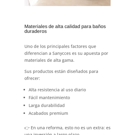
Materiales de alta calidad para baños
duraderos
Uno de los principales factores que
diferencian a Sanycces es su apuesta por
materiales de alta gama.
Sus productos están diseñados para
ofrecer:
Alta resistencia al uso diario
Fácil mantenimiento
Larga durabilidad
Acabados premium
👉 En una reforma, esto no es un extra: es
una inversión a largo plazo.