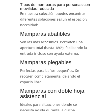
Tipos de mamparas para personas con
movilidad reducida
En nuestra colección puedes encontrar
diferentes soluciones según el espacio y
necesidad:
Mamparas abatibles
Son las más accesibles. Permiten una
apertura total (hasta 180º), facilitando la
entrada incluso con ayuda externa.
Mamparas plegables
Perfectas para baños pequeños. Se
recogen completamente, dejando el
espacio libre.
Mamparas con doble hoja
asistencial
Ideales para situaciones donde se
necesita ayuda durante la ducha.