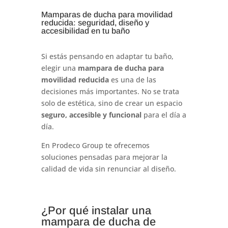
Mamparas de ducha para movilidad
reducida: seguridad, diseño y
accesibilidad en tu baño
Si estás pensando en adaptar tu baño,
elegir una
mampara de ducha para
movilidad reducida
es una de las
decisiones más importantes. No se trata
solo de estética, sino de crear un espacio
seguro, accesible y funcional
para el día a
día.
En Prodeco Group te ofrecemos
soluciones pensadas para mejorar la
calidad de vida sin renunciar al diseño.
¿Por qué instalar una
mampara de ducha de