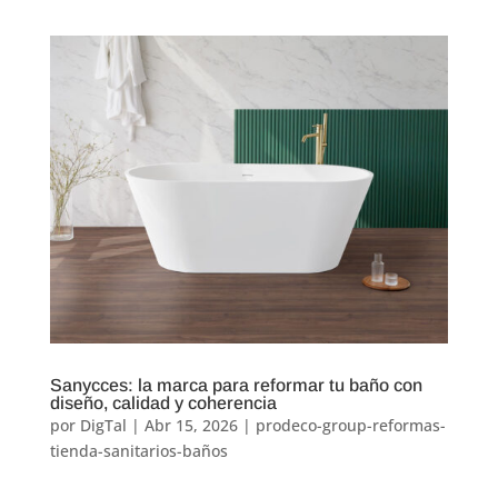
Sanycces: la marca para reformar tu baño con
diseño, calidad y coherencia
por
DigTal
|
Abr 15, 2026
|
prodeco-group-reformas-
tienda-sanitarios-baños