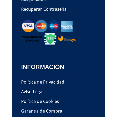
Recuperar Contraseña
INFORMACIÓN
Política de Privacidad
Aviso Legal
Política de Cookies
Garantía de Compra