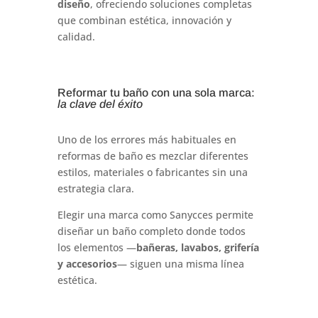
diseño
, ofreciendo soluciones completas
que combinan estética, innovación y
calidad.
Reformar tu baño con una sola marca:
la clave del éxito
Uno de los errores más habituales en
reformas de baño es mezclar diferentes
estilos, materiales o fabricantes sin una
estrategia clara.
Elegir una marca como Sanycces permite
diseñar un baño completo donde todos
los elementos —
bañeras, lavabos, grifería
y accesorios
— siguen una misma línea
estética.