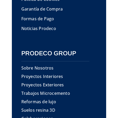
Garantía de Compra
Formas de Pago
Noticias Prodeco
PRODECO GROUP
Sobre Nosotros
Proyectos Interiores
Proyectos Exteriores
Trabajos Microcemento
Reformas de lujo
Suelos resina 3D