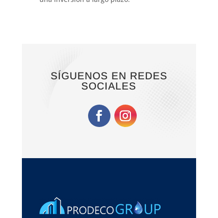
SÍGUENOS EN REDES
SOCIALES