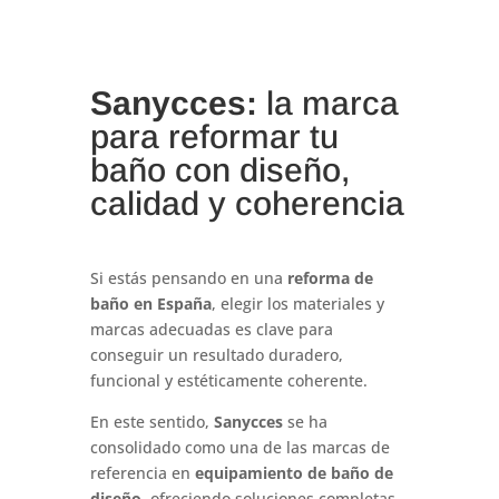
Sanycces:
la marca
para reformar tu
baño con diseño,
calidad y coherencia
Si estás pensando en una
reforma de
baño en España
, elegir los materiales y
marcas adecuadas es clave para
conseguir un resultado duradero,
funcional y estéticamente coherente.
En este sentido,
Sanycces
se ha
consolidado como una de las marcas de
referencia en
equipamiento de baño de
diseño
, ofreciendo soluciones completas