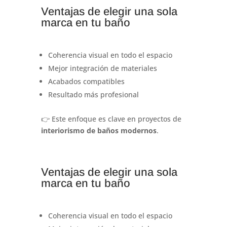
Ventajas de elegir una sola
marca en tu baño
Coherencia visual en todo el espacio
Mejor integración de materiales
Acabados compatibles
Resultado más profesional
👉 Este enfoque es clave en proyectos de
interiorismo de baños modernos
.
Ventajas de elegir una sola
marca en tu baño
Coherencia visual en todo el espacio