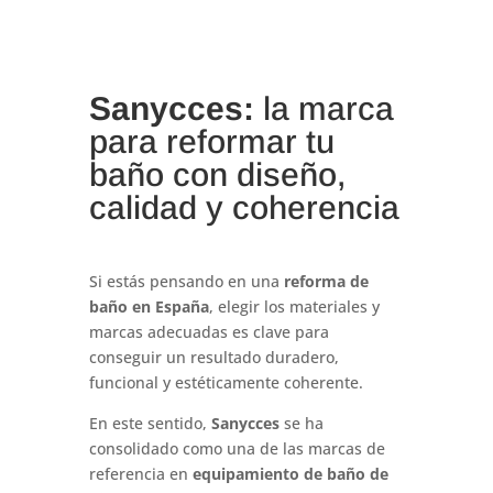
Sanycces:
la marca
para reformar tu
baño con diseño,
calidad y coherencia
Si estás pensando en una
reforma de
baño en España
, elegir los materiales y
marcas adecuadas es clave para
conseguir un resultado duradero,
funcional y estéticamente coherente.
En este sentido,
Sanycces
se ha
consolidado como una de las marcas de
referencia en
equipamiento de baño de